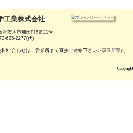
阪府茨木市畑田町6番21号
72-625-2277
(代)
問い合わせは、営業所まで直接ご連絡下さい＞
事業所案内
Copyrig