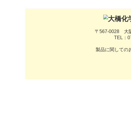
〒567-0028
大
TEL：
0
製品に関してのお