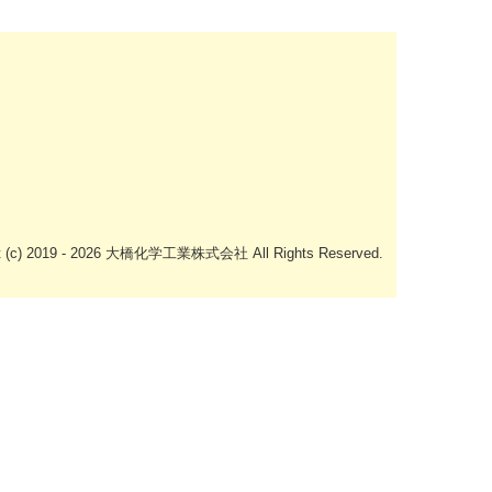
ht (c) 2019 - 2026 大橋化学工業株式会社 All Rights Reserved.