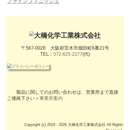
ファインフィニッシュ
〒567-0028
大阪府茨木市畑田町6番21号
TEL：
072-625-2277
(代)
製品に関してのお問い合わせは、営業所まで直接
ご連絡下さい＞
事業所案内
Copyright (c) 2019 - 2026 大橋化学工業株式会社 All Rights